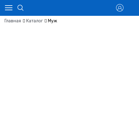
Главная
Каталог
Муж