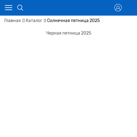
Главная
Каталог
Солнечная пятница 2025
Черная пятница 2025