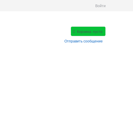
Войти
Корзина:
пусто
Отправить сообщение