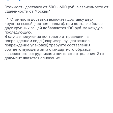
Стоимость доставки от 300 - 600 руб. в зависимости от
удаленности от Москвы*
* Стоимость доставки включает доставку двух
крупных вещей (костюм, пальто), при доставке более
двух крупных вещей добавляется 100 руб. за каждую
последующую.
В случае получения почтового отправления в
поврежденном виде (например, существенное
повреждение упаковки) требуйте составления
соответствующего акта стандартного образца,
заверенного сотрудниками почтового отделения. Этот
документ является основание