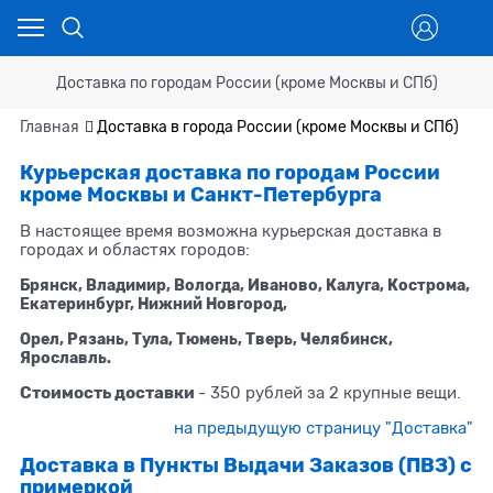
Доставка по городам России (кроме Москвы и СПб)
Главная
Доставка в города России (кроме Москвы и СПб)
Курьерская доставка по городам России
кроме Москвы и Санкт-Петербурга
В настоящее время возможна курьерская доставка в
городах и областях городов:
Брянск, Владимир, Вологда, Иваново, Калуга, Кострома,
Екатеринбург, Нижний Новгород,
Орел, Рязань, Тула, Тюмень, Тверь, Челябинск,
Ярославль.
Стоимость доставки
- 350 рублей за 2 крупные вещи.
на предыдущую страницу "Доставка"
Доставка в Пункты Выдачи Заказов (ПВЗ) с
примеркой