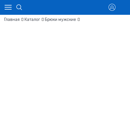
Главная
Каталог
Брюки мужские