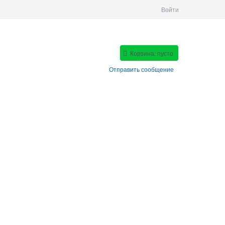
Войти
Корзина:
пусто
Отправить сообщение