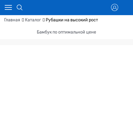
Главная
Каталог
Рубашки на высокий рост
Бамбук по оптимальной цене